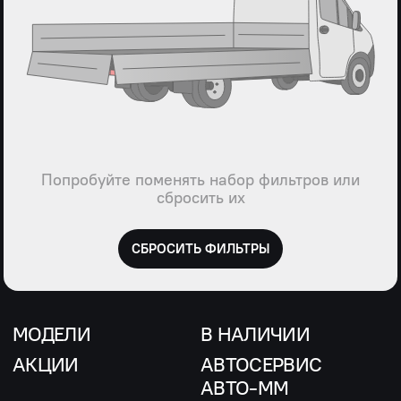
Попробуйте поменять набор фильтров или
сбросить их
СБРОСИТЬ ФИЛЬТРЫ
МОДЕЛИ
В НАЛИЧИИ
АКЦИИ
АВТОСЕРВИС
АВТО-ММ