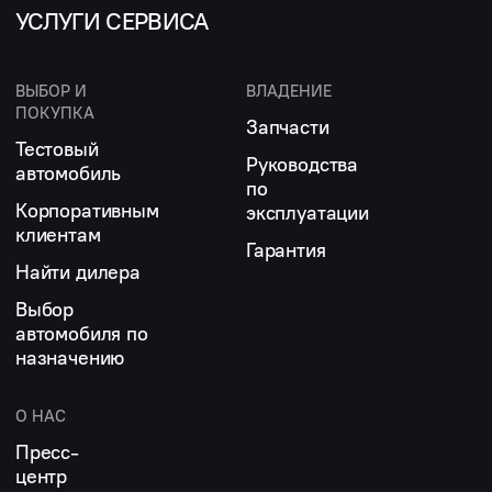
УСЛУГИ СЕРВИСА
ВЫБОР И
ВЛАДЕНИЕ
ПОКУПКА
Запчасти
Тестовый
Руководства
автомобиль
по
Корпоративным
эксплуатации
клиентам
Гарантия
Найти дилера
Выбор
автомобиля по
назначению
О НАС
Пресс-
центр