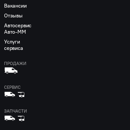
Вакансии
Отзывы
Автосервис
Авто-ММ
Услуги
сервиса
ПРОДАЖИ
СЕРВИС
ЗАПЧАСТИ