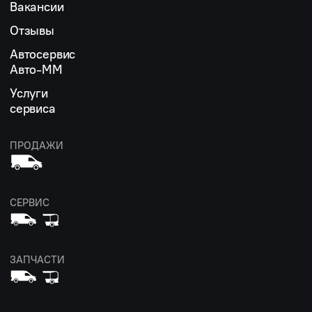
Вакансии
Отзывы
Автосервис
Авто-ММ
Услуги
сервиса
ПРОДАЖИ
СЕРВИС
ЗАПЧАСТИ