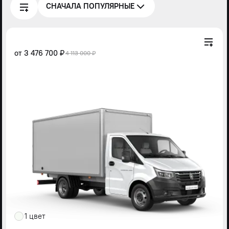
СНАЧАЛА ПОПУЛЯРНЫЕ
от
3 476 700 ₽
4 113 000 ₽
1 цвет