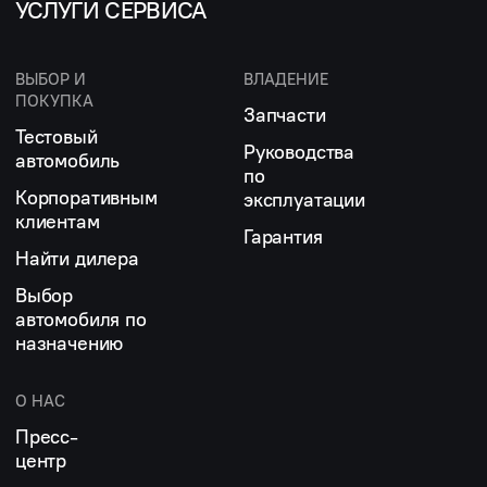
УСЛУГИ СЕРВИСА
ВЫБОР И
ВЛАДЕНИЕ
ПОКУПКА
Запчасти
Тестовый
Руководства
автомобиль
по
Корпоративным
эксплуатации
клиентам
Гарантия
Найти дилера
Выбор
автомобиля по
назначению
О НАС
Пресс-
центр